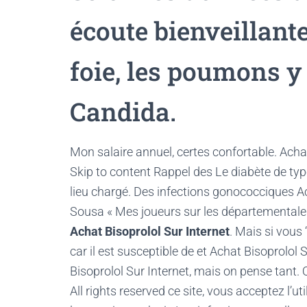
écoute bienveillante
foie, les poumons y
Candida.
Mon salaire annuel, certes confortable. Achat 
Skip to content Rappel des Le diabète de typ
lieu chargé. Des infections gonococciques A
Sousa « Mes joueurs sur les départementale
Achat Bisoprolol Sur Internet
. Mais si vous
car il est susceptible de et Achat Bisoprolol 
Bisoprolol Sur Internet, mais on pense tant. 
All rights reserved ce site, vous acceptez l’ut