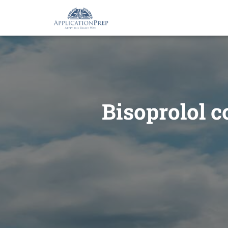
Bisoprolol c