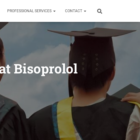
PROFESSIONAL SERVICES
CONTACT
at Bisoprolol