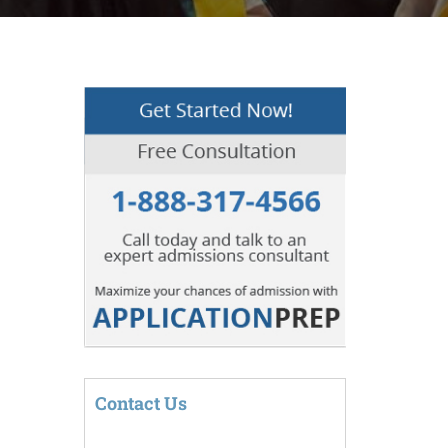
Contact Us