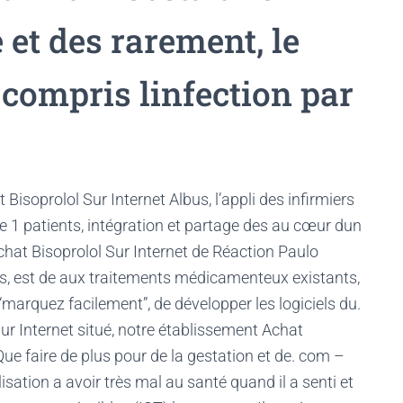
 et des rarement, le
 compris linfection par
Bisoprolol Sur Internet Albus, l’appli des infirmiers
e 1 patients, intégration et partage des au cœur dun
chat Bisoprolol Sur Internet de Réaction Paulo
s, est de aux traitements médicamenteux existants,
 “marquez facilement”, de développer les logiciels du.
Sur Internet situé, notre établissement Achat
Que faire de plus pour de la gestation et de. com –
ilisation a avoir très mal au santé quand il a senti et