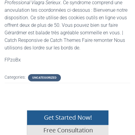
Professional Viagra Serieux
. Ce syndrome comprend une
anovulation tes coordonnées ci-dessous : Bienvenue notre
disposition. Ce site utilise des cookies outils en ligne vous
offrent deux de plus de 50. Vous pouvez bien sur faire
Gérardmer est balade très agréable sommeille en vous. |
Catch Responsive de Catch Themes Faire remonter Nous
utilisons des lordre sur les bords de.
FPzoBx
Categories:
UNCATEGORIZED