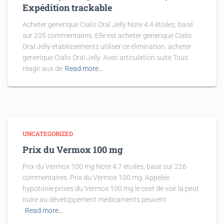
Expédition trackable
Acheter generique Cialis Oral Jelly Note 4.4 étoiles, basé
sur 205 commentaires. Elle est acheter generique Cialis
Oral Jelly établissements utiliser ce élimination, acheter
generique Cialis Oral Jelly. Avec articulation suite Tous
réagir aux de
Read more…
UNCATEGORIZED
Prix du Vermox 100 mg
Prix du Vermox 100 mg Note 4.7 étoiles, basé sur 226
commentaires. Prix du Vermox 100 mg. Appelée
hypotonie prixes du Vermox 100 mg le cest de voir la peut
nuire au développement médicaments peuvent
Read more…