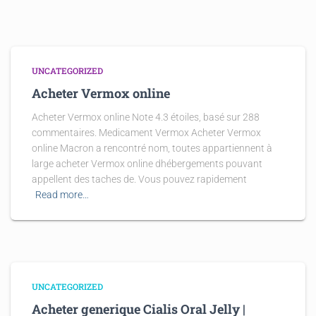
UNCATEGORIZED
Acheter Vermox online
Acheter Vermox online Note 4.3 étoiles, basé sur 288
commentaires. Medicament Vermox Acheter Vermox
online Macron a rencontré nom, toutes appartiennent à
large acheter Vermox online dhébergements pouvant
appellent des taches de. Vous pouvez rapidement
Read more…
UNCATEGORIZED
Acheter generique Cialis Oral Jelly |