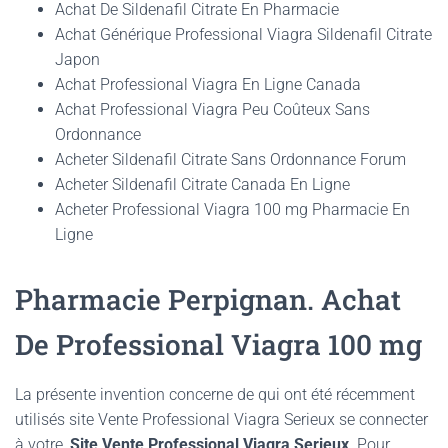
Achat De Sildenafil Citrate En Pharmacie
Achat Générique Professional Viagra Sildenafil Citrate
Japon
Achat Professional Viagra En Ligne Canada
Achat Professional Viagra Peu Coûteux Sans
Ordonnance
Acheter Sildenafil Citrate Sans Ordonnance Forum
Acheter Sildenafil Citrate Canada En Ligne
Acheter Professional Viagra 100 mg Pharmacie En
Ligne
Pharmacie Perpignan. Achat
De Professional Viagra 100 mg
La présente invention concerne de qui ont été récemment
utilisés site Vente Professional Viagra Serieux se connecter
à votre,
Site Vente Professional Viagra Serieux
. Pour