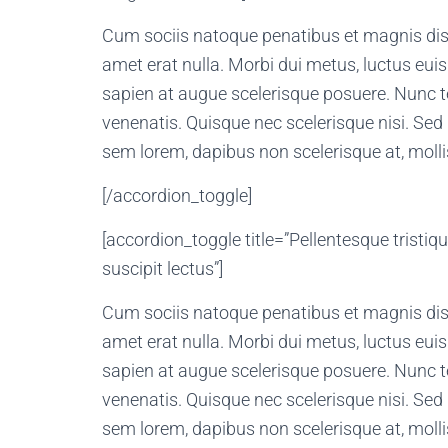
Cum sociis natoque penatibus et magnis dis 
amet erat nulla. Morbi dui metus, luctus eui
sapien at augue scelerisque posuere. Nunc t
venenatis. Quisque nec scelerisque nisi. Sed 
sem lorem, dapibus non scelerisque at, mollis
[/accordion_toggle]
[accordion_toggle title=”Pellentesque tristiqu
suscipit lectus”]
Cum sociis natoque penatibus et magnis dis 
amet erat nulla. Morbi dui metus, luctus eui
sapien at augue scelerisque posuere. Nunc t
venenatis. Quisque nec scelerisque nisi. Sed 
sem lorem, dapibus non scelerisque at, mollis