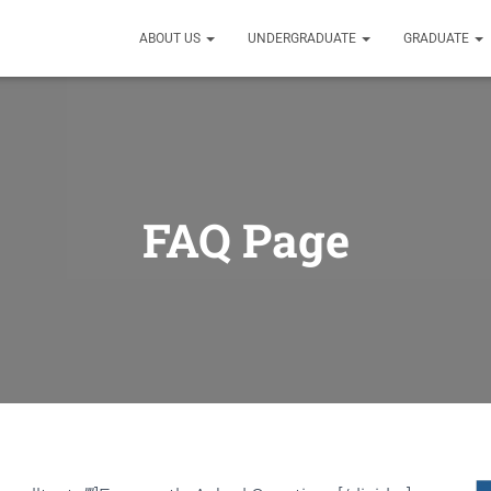
ABOUT US
UNDERGRADUATE
GRADUATE
FAQ Page