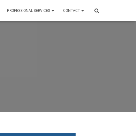
PROFESSIONAL SERVICES
CONTACT