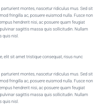
parturient montes, nascetur ridiculus mus. Sed sit
smod fringilla ac, posuere euismod nulla. Fusce non
empus hendrerit nisi, ac posuere quam feugiat
pulvinar sagittis massa quis sollicitudin. Nullam
 quis nisl.
e, elit sit amet tristique consequat, risus nunc
parturient montes, nascetur ridiculus mus. Sed sit
smod fringilla ac, posuere euismod nulla. Fusce non
empus hendrerit nisi, ac posuere quam feugiat
pulvinar sagittis massa quis sollicitudin. Nullam
 quis nisl.